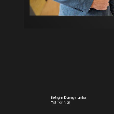
Danışmanlar
İletişim
Yol Tarifi al